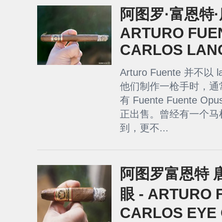
阿图罗·富恩特·
ARTURO FUE
CARLOS LAN
Arturo Fuente 并不
他们制作一枪手时，通
有 Fuente Fuente 
正出售。曾经有一个马
到，更不...
阿图罗富恩特 
眼 - ARTURO 
CARLOS EYE 