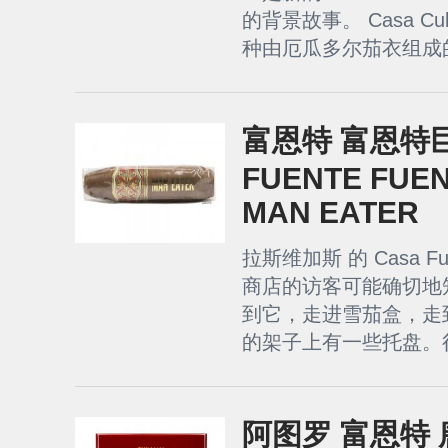
的背景故事。 Casa 
种由厄瓜多尔茄衣组成的
富恩特 富恩特巨
FUENTE FUE
MAN EATER
拉斯维加斯 的 Casa 
商店的访客可能确切地
到它，走进雪茄盒，走
的架子上有一些托盘。很
阿图罗 富恩特 