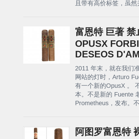
且带有高价标签，虽然并
富恩特 巨著 禁
OPUSX FORBI
DESEOS D'A
2011 年末，就在我
网站的灯时，Arturo F
有一个新的OpusX 。 不是
本。不是新的 Fuente
Prometheus，发布。不.
阿图罗富恩特 