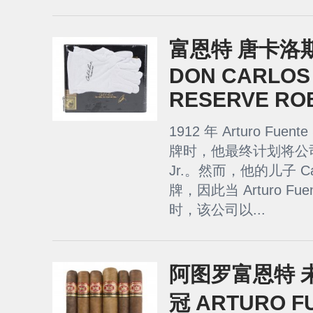
富恩特 唐卡洛
DON CARLOS
RESERVE RO
1912 年 Arturo Fuente
牌时，他最终计划将公司交
Jr.。然而，他的儿子 C
牌，因此当 Arturo Fuen
时，该公司以...
阿图罗富恩特 未
冠 ARTURO F