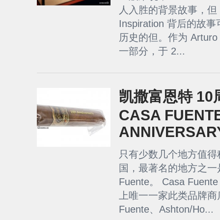
人入胜的背景故事，但 Casa
Inspiration 背后
历史的但。作为 Arturo 
一部分，于 2...
凯撒富恩特 1
CASA FUENTE
ANNIVERSAR
只有少数几个地方值得称
国，最著名的地方之一是
Fuente。 Casa Fue
上唯一一家此类品牌商店，是 
Fuente、Ashton/Ho...