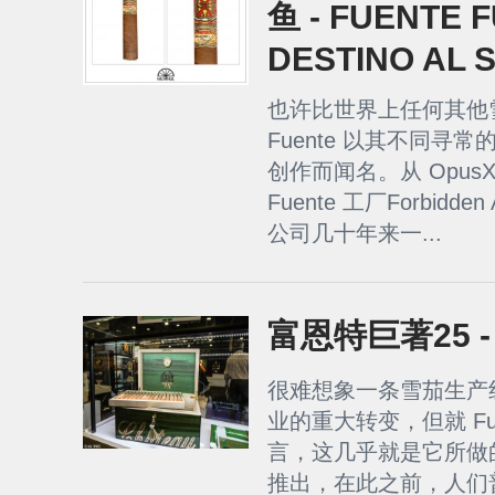
鱼 - FUENTE 
DESTINO AL 
也许比世界上任何其他雪
Fuente 以其不同寻
创作而闻名。从 OpusX F
Fuente 工厂Forbidd
公司几十年来一...
富恩特巨著25 - 
很难想象一条雪茄生产
业的重大转变，但就 Fuent
言，这几乎就是它所做的。
推出，在此之前，人们