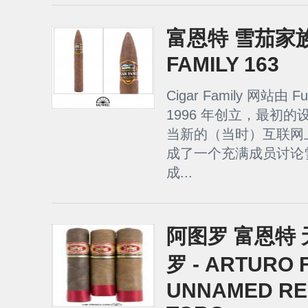
富恩特 雪茄家族1
FAMILY 163
Cigar Family 网站由 
1996 年创立，最初
当新的（当时）互联网
成了一个充满成员讨论
成...
阿图罗 富恩特 
罗 - ARTURO 
UNNAMED RE