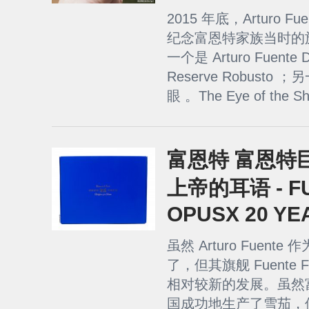
2015 年底，Arturo 
纪念富恩特家族当时的族长 C
一个是 Arturo Fuente Do
Reserve Robust
眼 。The Eye of the Sh
富恩特 富恩特巨
上帝的耳语 - FU
OPUSX 20 YE
虽然 Arturo Fuen
了，但其旗舰 Fuente F
相对较新的发展。虽然
国成功地生产了雪茄，