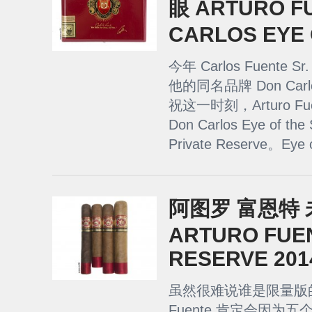
眼 ARTURO F
CARLOS EYE 
今年 Carlos Fuente
他的同名品牌 Don Car
祝这一时刻，Arturo F
Don Carlos Eye of the
Private Reserve。Eye of
阿图罗 富恩特 未
ARTURO FUE
RESERVE 201
虽然很难说谁是限量版的创
Fuente 肯定会因为