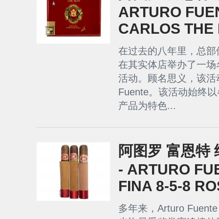
ARTURO FUE
CARLOS THE
在过去的八年里，总部位于
在其实体店举办了一场名为F
活动。顾名思义，该活动全
Fuente。该活动始终以
产品为特色...
阿图罗 富恩特 
- ARTURO FU
FINA 8-5-8 R
多年来，Arturo Fu