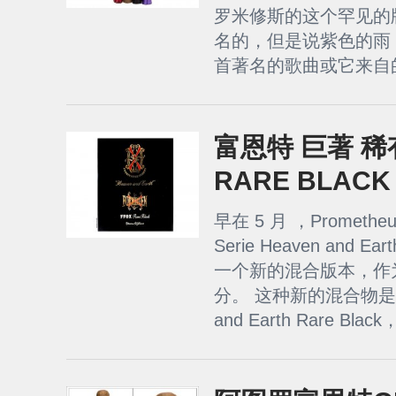
罗米修斯的这个罕见的
名的，但是说紫色的雨
首著名的歌曲或它来自的
富恩特 巨著 稀
RARE BLACK
早在 5 月 ，Prometh
Serie Heaven and
一个新的混合版本，作
分。 这种新的混合物是 Opu
and Earth Rare Black