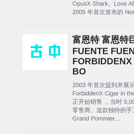
OpusX Shark。Love A
2005 年首次发布的 Non Pl
富恩特 富恩特
FUENTE FUE
FORBIDDENX 
BO
2003 年首次提到并展示，F
ForbiddenX Cigar in 
正开始销售 ，当时 5,
零售商。这款独特的手
Grand Pommier...