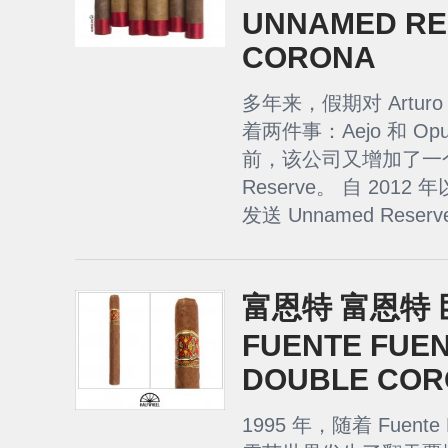
UNNAMED RE
CORONA
多年来，假期对 Arturo
着两件事：Aejo 和 O
前，该公司又增加了一个
Reserve。 自 20
发送 Unnamed Reserve
富恩特 富恩特 巨著
FUENTE FUE
DOUBLE CORO
1995 年，随着 Fuente