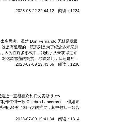
2025-03-22 22:44:12 阅读：1224
要太多思考。虽然 Don Fernando 无疑是我最
 Aos。这是有道理的，该系列是为了纪念多米尼加
战，因为在许多形式中，我似乎从未获得过许
co）对这款雪茄的赞赏。尽管如此，我还是尽...
2023-07-09 19:43:56 阅读：1236
出的，我最近一直很喜欢利托戈麦斯 (Litto
作任何一款 Culebra Lanceros），但如果
 的最新系列已经有了相当大的扩展，其中包括一款合
2023-07-09 19:41:34 阅读：1314