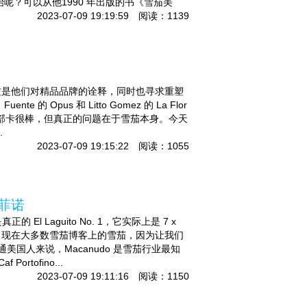
呢？可以从他1990 年出版的书《雪茄美
2023-07-09 19:19:59 阅读：1139
WAG，这是他们对精品品牌的诠释，同时也寻求重塑
Opus 和 Litto Gomez 的 La Flor
AG 俱乐部卡很棒，但真正的问题在于雪茄本身。今天
.
2023-07-09 19:15:22 阅读：1055
托菲诺
El Laguito No. 1，它实际上是 7 x
你真正希望出现在大多数雪茄博客上的雪茄，因为让我们
美国人来说，Macanudo 是雪茄行业最知
tofino...
2023-07-09 19:11:16 阅读：1150