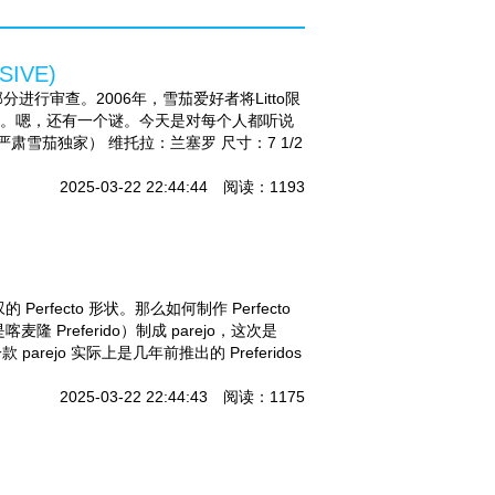
SIVE)
do 的一部分进行审查。2006年，雪茄爱好者将Litto限
很安静。嗯，还有一个谜。今天是对每个人都听说
do（严肃雪茄独家） 维托拉：兰塞罗 尺寸：7 1/2
2025-03-22 22:44:44 阅读：1193
 Perfecto 形状。那么如何制作 Perfecto
隆 Preferido）制成 parejo，这次是
第一款 parejo 实际上是几年前推出的 Preferidos
2025-03-22 22:44:43 阅读：1175