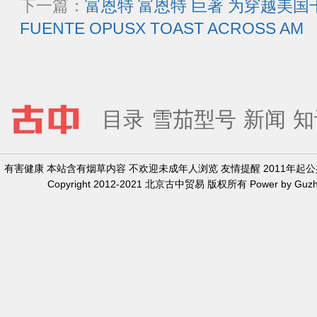
下一篇：
富恩特 富恩特 巨著 为穿越美国干杯2
FUENTE OPUSX TOAST ACROSS AM
目录
雪茄型号
新闻
知
有害健康 本站含有烟草内容 不欢迎未成年人浏览 友情提醒 2011年
Copyright 2012-2021 北京古中贸易 版权所有 Power by Guzh