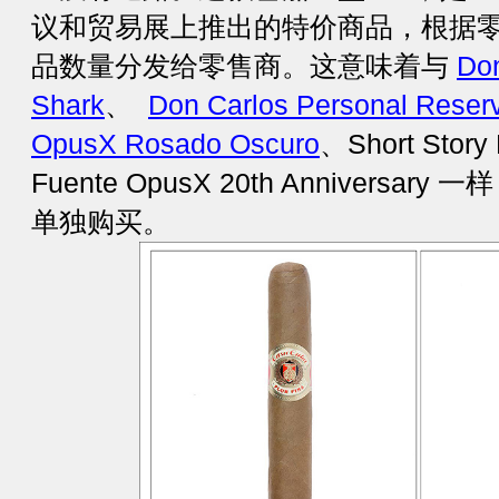
议和贸易展上推出的特价商品，根据
品数量分发给零售商。这意味着与
Don
Shark
、
Don Carlos Personal Reser
OpusX Rosado Oscuro
、Short Story
Fuente OpusX 20th Anniversary
单独购买。