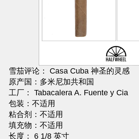
雪茄评论： Casa Cuba 神圣的灵感
原产国：多米尼加共和国
工厂： Tabacalera A. Fuente y Cia
包装：不适用
粘合剂：不适用
填充物：不适用
长度： 6 1/8 英寸