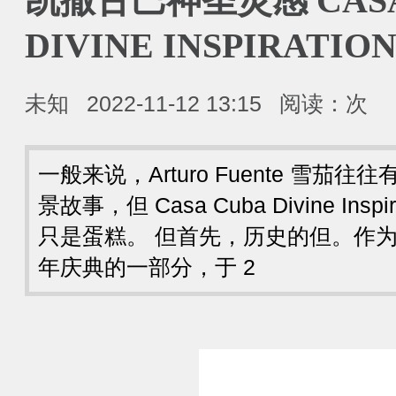
凯撒古巴神圣灵感 CASA
DIVINE INSPIRATIO
未知
2022-11-12 13:15
阅读：
次
一般来说，Arturo Fuente 雪
景故事，但 Casa Cuba Divine Ins
只是蛋糕。 但首先，历史的但。作为 Artur
年庆典的一部分，于 2