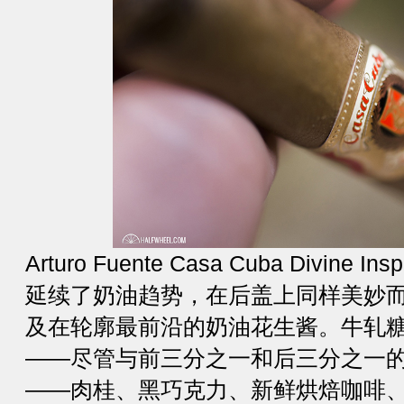
Arturo Fuente Casa Cuba Divine 
延续了奶油趋势，在后盖上同样美妙
及在轮廓最前沿的奶油花生酱。牛轧
——尽管与前三分之一和后三分之一
——肉桂、黑巧克力、新鲜烘焙咖啡