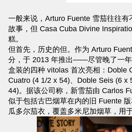
一般来说，Arturo Fuente 雪茄
故事，但 Casa Cuba Divine Insp
糕。
但首先，历史的但。作为 Arturo Fuen
分，于 2013 年推出——尽管晚了一年——
盒装的四种 vitolas 首次亮相：Doble Cin
Cuatro (4 1/2 x 54)、Doble Seis (6 x
44)。据该公司称，新雪茄由 Carlos Fu
似于包括古巴烟草在内的旧 Fuente
瓜多尔茄衣，覆盖多米尼加烟草，用