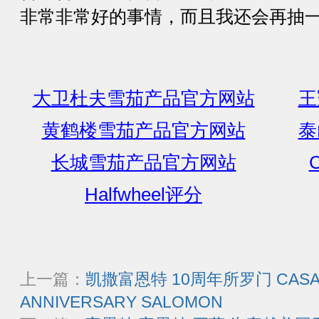
非常非常好的事情，而且我还会再抽
大卫杜夫雪茄产品官方网站
王
黄鹤楼雪茄产品官方网站
泰
长城雪茄产品官方网站
C
Halfwheel评分
上一篇：
凯撒富恩特 10周年所罗门 CASA F
ANNIVERSARY SALOMON