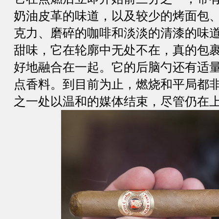
奶油皮革的味道，以及较少的烤面包
克力、磨碎的咖啡和淡淡的清漆的味
甜味，它在轮廓中无处不在，真的包
好地融合在一起。它的后脑勺还有适
点香料。到目前为止，燃烧和平局都
之一处以温和的媒体结束，尽管仍在