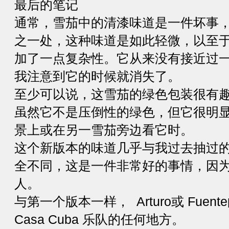
最后的笔记
通常，雪茄中的清漆味道是一件坏事
之一处，这种味道是如此轻微，以至
加了一点复杂性。它从来没有接近过
我注意到它的时候就消失了。
至少可以说，这雪茄的绿色包装很有
虽然它不是压倒性的绿色，但它很明
景上或在另一雪茄旁边看它时。
这个新版本的味道几乎与我过去抽过
全不同，这是一件非常好的事情，因
人。
与第一个版本一样， Arturo或 Fue
Casa Cuba 乐队的任何地方。