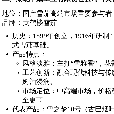
‌地位‌：国产雪茄高端市场重要参与
‌品牌‌：黄鹤楼雪茄
‌历史‌：1899年创立，1916年
式雪茄基础。
‌产品特点‌：
‌风格淡雅‌：主打“雪雅香”，
‌工艺创新‌：融合现代科技与
姆酒浸润。
‌市场定位‌：中高端市场，价格覆
至更高。
‌代表产品‌：雪之梦10号（古巴