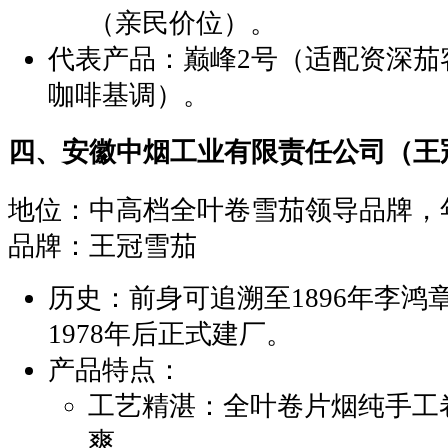
（亲民价位）。
‌代表产品‌：巅峰2号（适配资深
咖啡基调）。
‌四、安徽中烟工业有限责任公司（王
‌地位‌：中高档全叶卷雪茄领导品牌
‌品牌‌：王冠雪茄
‌历史‌：前身可追溯至1896年李
1978年后正式建厂。
‌产品特点‌：
‌工艺精湛‌：全叶卷片烟纯手
爽。