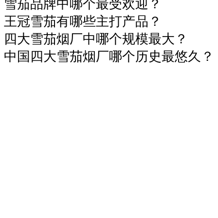
雪茄品牌中哪个最受欢迎？
王冠雪茄有哪些主打产品？
四大雪茄烟厂中哪个规模最大？
中国四大雪茄烟厂哪个历史最悠久？