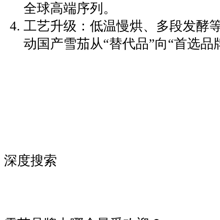
全球高端序列。
‌工艺升级‌：低温慢烘、多段发酵
动国产雪茄从“替代品”向“首选品
深度搜索