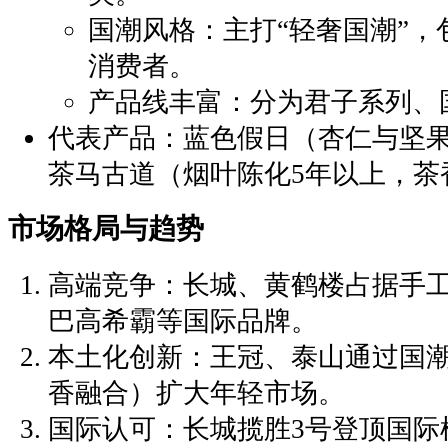
‌国潮风格‌：主打“轻奢国潮”
消费者。
‌产品线丰富‌：分为君子系列
‌代表产品‌：蓝色假日（杏仁与坚
茶马古道（烟叶陈化5年以上，茶
‌市场格局与趋势‌
‌高端竞争‌：长城、黄鹤楼占据手
巴高希霸等国际品牌。
‌本土化创新‌：王冠、泰山通过国
香融合）扩大年轻市场。
‌国际认可‌：长城揽胜3号登顶国