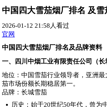
中国四大雪茄烟厂排名 及雪
2026-01-12 21:58
人看过
官网
中国四大雪茄烟厂排名及品牌资料
‌一、四川中烟工业有限责任公司（长
‌地位‌：中国雪茄行业领导者，亚洲
茄市场份额长期稳居第一。
‌品牌‌：长城雪茄
‌历史‌：始于20世纪50年代，曾