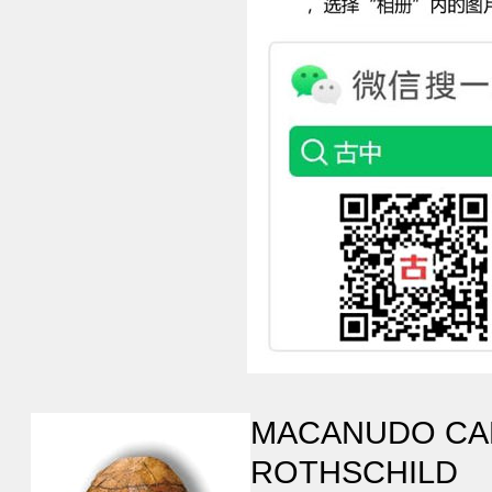
MACANUDO CA
ROTHSCHILD