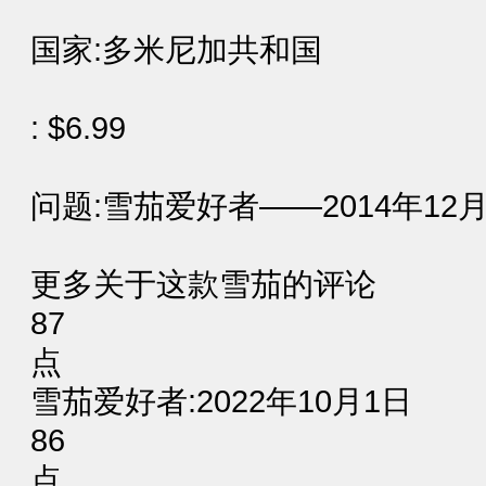
国家:多米尼加共和国
: $6.99
问题:雪茄爱好者——2014年12
更多关于这款雪茄的评论
87
点
雪茄爱好者:2022年10月1日
86
点