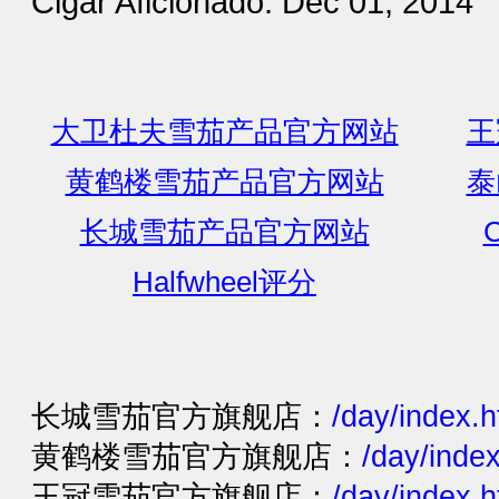
Cigar Aficionado: Dec 01, 2014
大卫杜夫雪茄产品官方网站
王
黄鹤楼雪茄产品官方网站
泰
长城雪茄产品官方网站
C
Halfwheel评分
长城雪茄官方旗舰店：
/day/index.
黄鹤楼雪茄官方旗舰店：
/day/inde
王冠雪茄官方旗舰店：
/day/index.