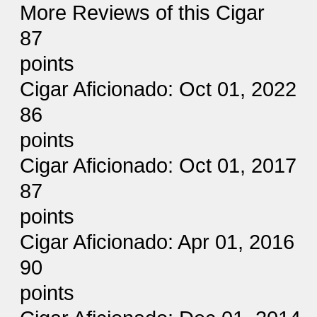
More Reviews of this Cigar
87
points
Cigar Aficionado: Oct 01, 2022
86
points
Cigar Aficionado: Oct 01, 2017
87
points
Cigar Aficionado: Apr 01, 2016
90
points