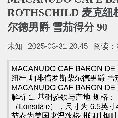
ROTHSCHILD 麦克
尔德男爵 雪茄得分 90
未知
2025-03-31 20:45
阅读：
MACANUDO CAF BARON DE
纽杜 咖啡馆罗斯柴尔德男爵 雪茄
MACANUDO CAF BARON DE
解析 1. 基础参数与产地 规格
（Lonsdale），尺寸为 6.5
茄衣为美国康涅狄格州阔叶烟