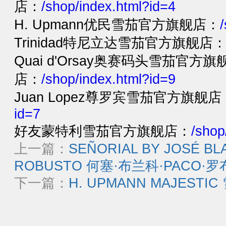
店：
/shop/index.html?id=4
H. Upmann优民雪茄官方旗舰店：
Trinidad特尼立达雪茄官方旗舰店
Quai d'Orsay奥赛码头雪茄官方旗
店：
/shop/index.html?id=9
Juan Lopez尊罗宾雪茄官方旗舰店
id=7
好友蒙特利雪茄官方旗舰店：
/shop
上一篇：
SEÑORIAL BY JOSÉ B
ROBUSTO 何塞·布兰科·PACO·罗
下一篇：
H. UPMANN MAJESTI