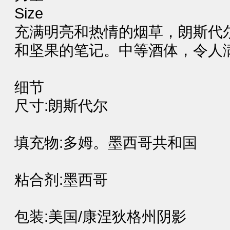
Size
充满明亮和热情的烟草，朗斯代
和坚果的笔记。中等酒体，令人
细节
尺寸:朗斯代尔
填充物:多姆。墨西哥共和国
粘合剂:墨西哥
包装:美国/康涅狄格州阴影