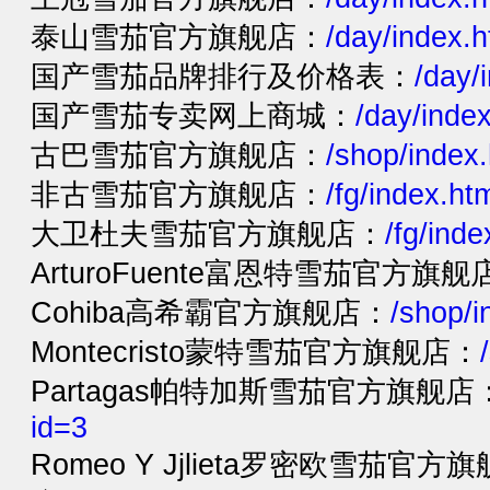
泰山雪茄官方旗舰店：
/day/index.
国产雪茄品牌排行及价格表：
/day/
国产雪茄专卖网上商城：
/day/inde
古巴雪茄官方旗舰店：
/shop/index.
非古雪茄官方旗舰店：
/fg/index.ht
大卫杜夫雪茄官方旗舰店：
/fg/ind
ArturoFuente富恩特雪茄官方旗舰
Cohiba高希霸官方旗舰店：
/shop/i
Montecristo蒙特雪茄官方旗舰店：
Partagas帕特加斯雪茄官方旗舰店
id=3
Romeo Y Jjlieta罗密欧雪茄官方旗