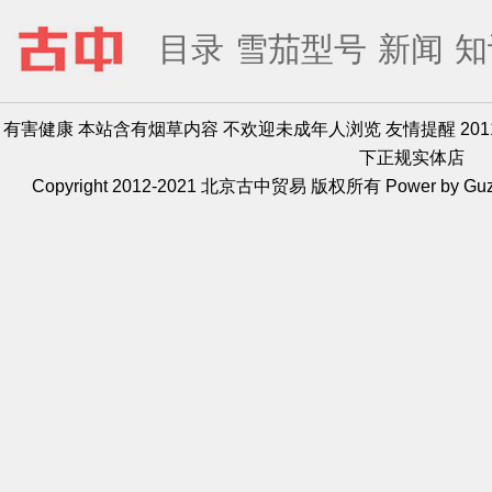
目录
雪茄型号
新闻
知
有害健康 本站含有烟草内容 不欢迎未成年人浏览 友情提醒 20
下正规实体店
Copyright 2012-2021 北京古中贸易 版权所有 Power by Guz