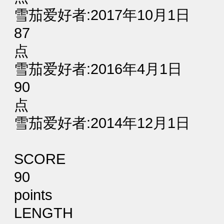
雪茄爱好者:2017年10月1日
87
点
雪茄爱好者:2016年4月1日
90
点
雪茄爱好者:2014年12月1日
SCORE
90
points
LENGTH